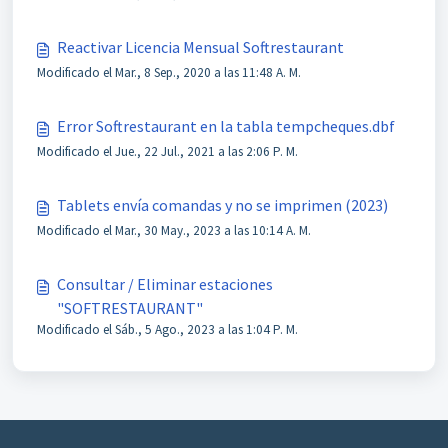
Reactivar Licencia Mensual Softrestaurant
Modificado el Mar., 8 Sep., 2020 a las 11:48 A. M.
Error Softrestaurant en la tabla tempcheques.dbf
Modificado el Jue., 22 Jul., 2021 a las 2:06 P. M.
Tablets envía comandas y no se imprimen (2023)
Modificado el Mar., 30 May., 2023 a las 10:14 A. M.
Consultar / Eliminar estaciones
"SOFTRESTAURANT"
Modificado el Sáb., 5 Ago., 2023 a las 1:04 P. M.