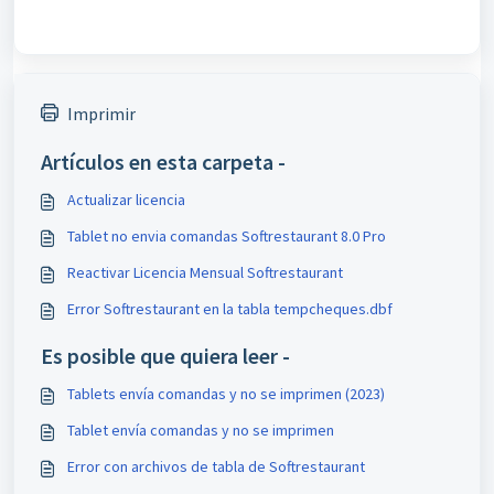
Imprimir
Artículos en esta carpeta -
Actualizar licencia
Tablet no envia comandas Softrestaurant 8.0 Pro
Reactivar Licencia Mensual Softrestaurant
Error Softrestaurant en la tabla tempcheques.dbf
Es posible que quiera leer -
Tablets envía comandas y no se imprimen (2023)
Tablet envía comandas y no se imprimen
Error con archivos de tabla de Softrestaurant